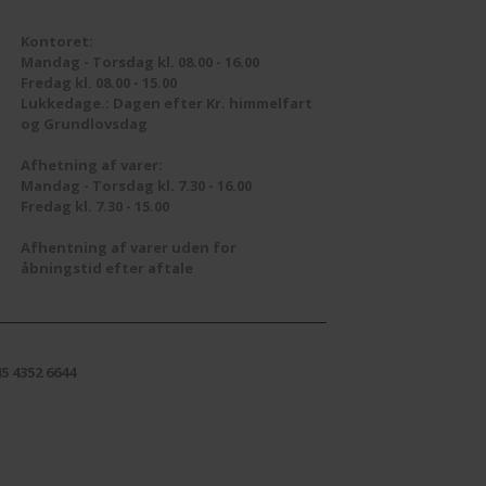
Kontoret:
Mandag - Torsdag kl. 08.00 - 16.00
Fredag kl. 08.00 - 15.00
Lukkedage.: Dagen efter Kr. himmelfart
og Grundlovsdag
Afhetning af varer:
Mandag - Torsdag kl. 7.30 - 16.00
Fredag kl. 7.30 - 15.00
Afhentning af varer uden for
åbningstid efter aftale
5 4352 6644