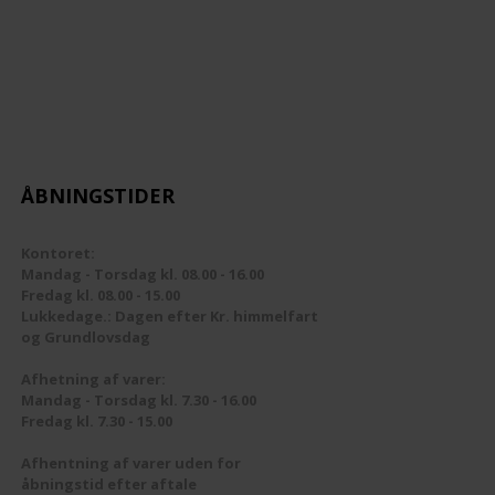
ÅBNINGSTIDER
Kontoret:
Mandag - Torsdag kl. 08.00 - 16.00
Fredag kl. 08.00 - 15.00
Lukkedage.: Dagen efter Kr. himmelfart
og Grundlovsdag
Afhetning af varer:
Mandag - Torsdag kl. 7.30 - 16.00
Fredag kl. 7.30 - 15.00
Afhentning af varer uden for
åbningstid efter aftale