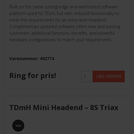
Built on the same cutting-edge and well-tested software
platform used for TDcH, but with reduced functionality to
meet the requirements for an entry-level headend.
Complimentary updated software offers new and existing
customers additional functions, benefits, and powerful
hardware configurations to match your requirements.
Varenummer: 492774
Ring for pris!
TDmH Mini Headend – 8S Triax