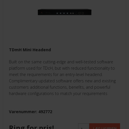
TDmH Mini Headend
Built on the same cutting-edge and well-tested software
platform used for TDcH, but with reduced functionality to
meet the requirements for an entry-level headend.
Complimentary updated software offers new and existing
customers additional functions, benefits, and powerful
hardware configurations to match your requirements
Varenummer: 492772
Ring for pris!