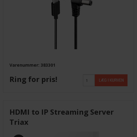
Varenummer: 383301
Ring for pris!
HDMI to IP Streaming Server
Triax