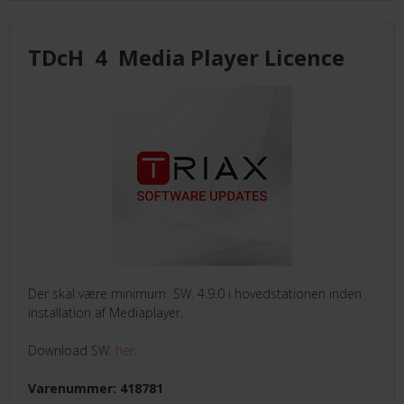
TDcH 4 Media Player Licence
Der skal være minimum SW. 4.9.0 i hovedstationen inden
installation af Mediaplayer.
Download SW.
her
.
Varenummer: 418781