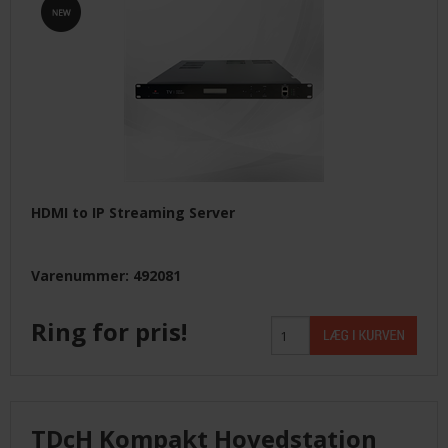
HDMI to IP Streaming Server
Varenummer: 492081
Ring for pris!
TDcH Kompakt Hovedstation