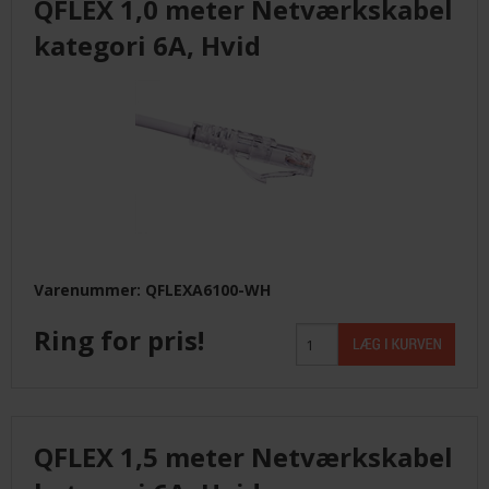
QFLEX 1,0 meter Netværkskabel
kategori 6A, Hvid
Varenummer: QFLEXA6100-WH
Ring for pris!
QFLEX 1,5 meter Netværkskabel