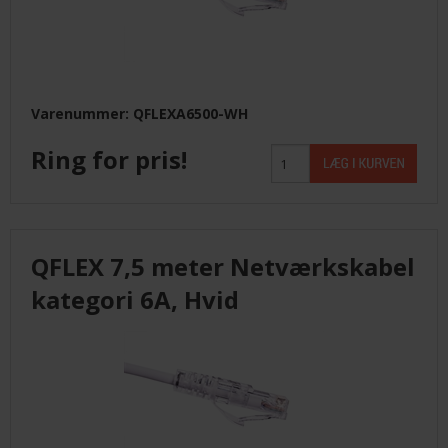
Varenummer: QFLEXA6500-WH
Ring for pris!
QFLEX 7,5 meter Netværkskabel
kategori 6A, Hvid