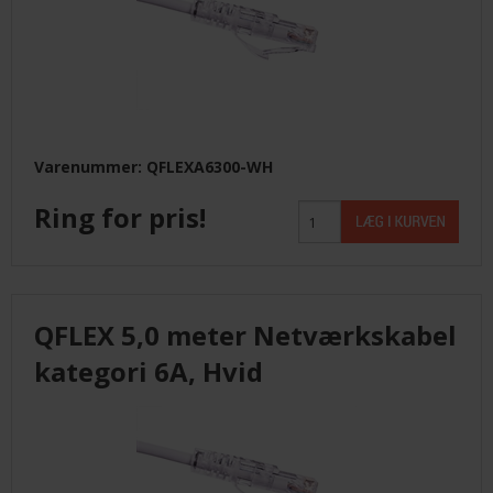
Varenummer: QFLEXA6300-WH
Ring for pris!
QFLEX 5,0 meter Netværkskabel
kategori 6A, Hvid