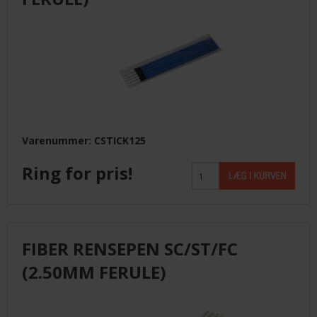
Varenummer: CSTICK125
Ring for pris!
FIBER RENSEPEN SC/ST/FC
(2.50MM FERULE)