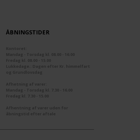
ÅBNINGSTIDER
Kontoret:
Mandag - Torsdag kl. 08.00 - 16.00
Fredag kl. 08.00 - 15.00
Lukkedage.: Dagen efter Kr. himmelfart
og Grundlovsdag
Afhetning af varer:
Mandag - Torsdag kl. 7.30 - 16.00
Fredag kl. 7.30 - 15.00
Afhentning af varer uden for
åbningstid efter aftale