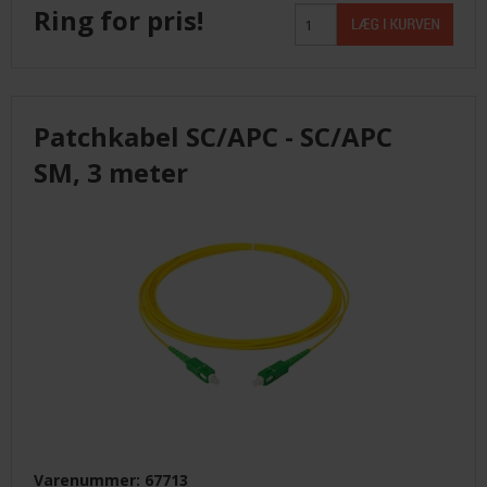
Ring for pris!
Patchkabel SC/APC - SC/APC
SM, 3 meter
Varenummer: 67713