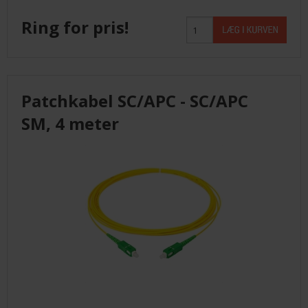
Ring for pris!
Patchkabel SC/APC - SC/APC
SM, 4 meter