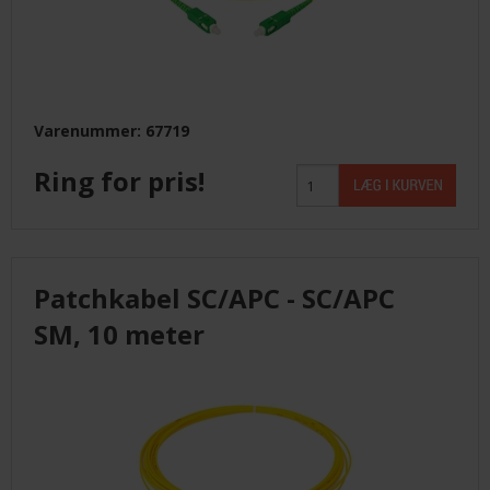
Varenummer: 67719
Ring for pris!
Patchkabel SC/APC - SC/APC
SM, 10 meter