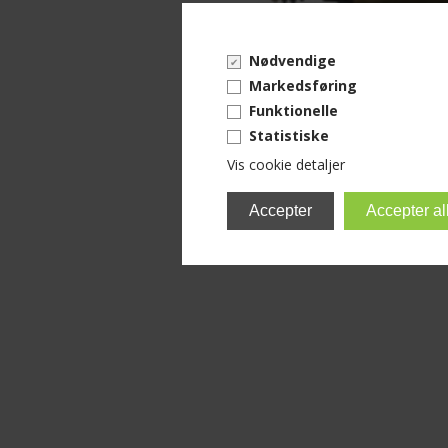
Nødvendige
Markedsføring
Funktionelle
Statistiske
Vis cookie detaljer