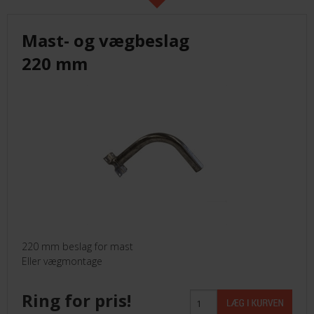
Mast- og vægbeslag
220 mm
220 mm beslag for mast
Eller vægmontage
Ring for pris!