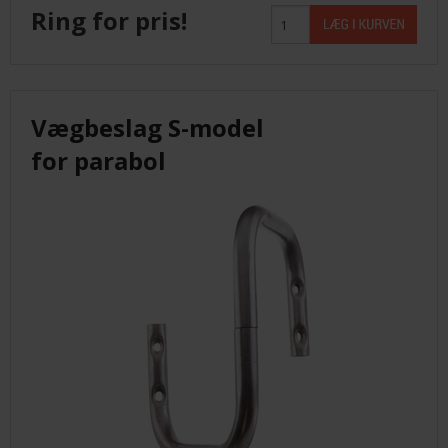
Ring for pris!
Vægbeslag S-model
for parabol