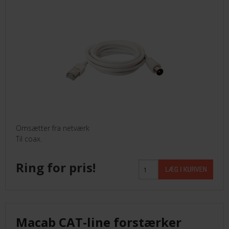
Omsætter fra netværk
Til coax.
Ring for pris!
Macab CAT-line forstærker