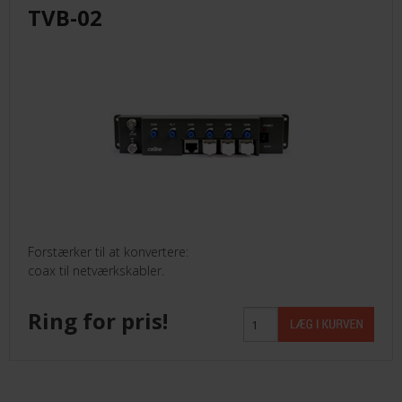
TVB-02
Forstærker til at konvertere:
coax til netværkskabler.
Ring for pris!