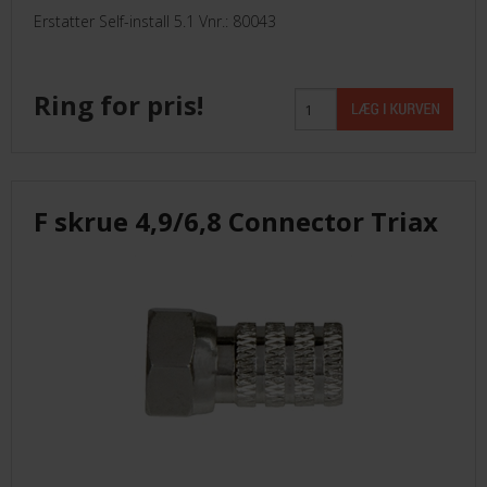
Erstatter Self-install 5.1 Vnr.: 80043
Ring for pris!
F skrue 4,9/6,8 Connector Triax